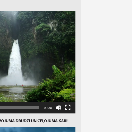
00:30