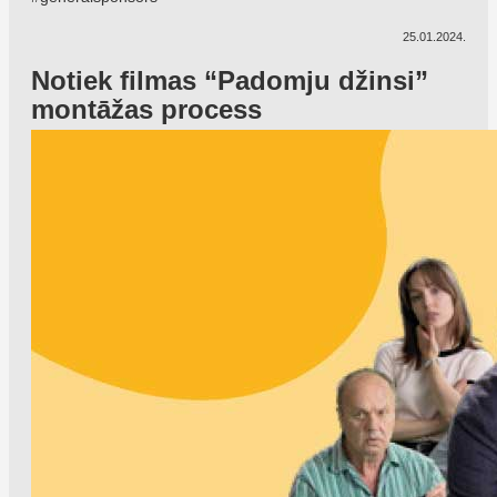
25.01.2024.
Notiek filmas “Padomju džinsi”
montāžas process