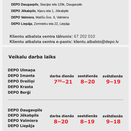
DEPO Daugavpils
, Stacijas iela 129k, Daugavpils
DEPO Jēkabpils
, Kļavu iela 1, Jēkabpils
DEPO Valmiera
, Matīšu šos. 6, Valmiera
DEPO Liepāja
, Zemnieku iela 22, Liepāja
Klientu atbalsta centra tālrunis:
67 202 010
Klientu atbalsta centra e-pasts:
klientu.atbalsts@depo.lv