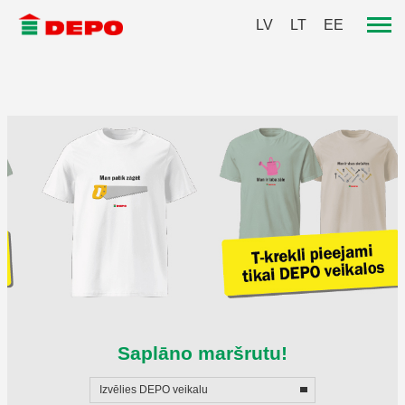
LV
LT
EE
Saplāno maršrutu!