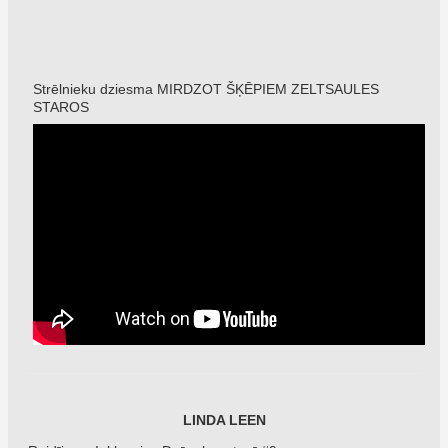
Strēlnieku dziesma MIRDZOT ŠĶĒPIEM ZELTSAULES
STAROS
LINDA LEEN